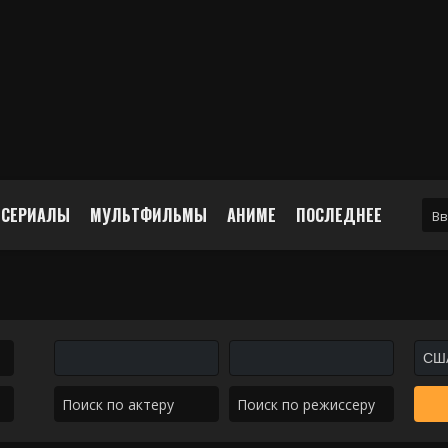
СЕРИАЛЫ
МУЛЬТФИЛЬМЫ
АНИМЕ
ПОСЛЕДНЕЕ