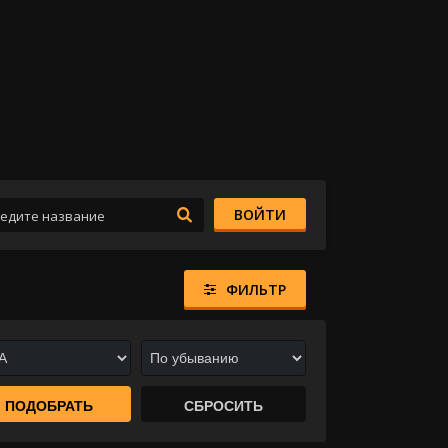
ВОЙТИ
ФИЛЬТР