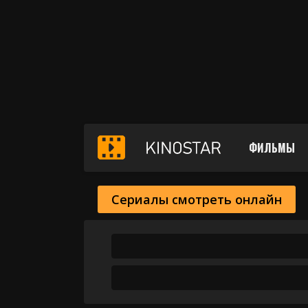
ФИЛЬМЫ
Сериалы смотреть онлайн