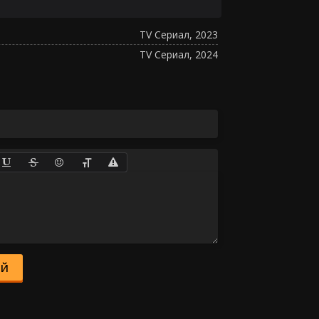
TV Сериал, 2023
TV Сериал, 2024
ИЙ